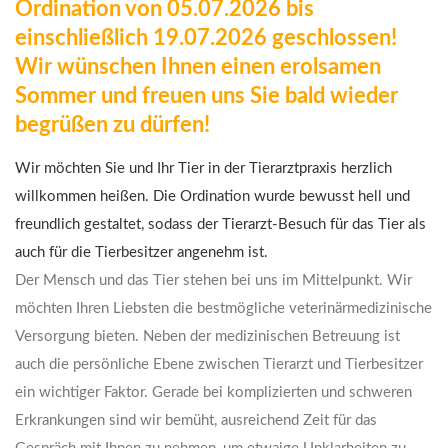
Ordination von 05.07.2026 bis
einschließlich 19.07.2026 geschlossen!
Wir wünschen Ihnen einen erolsamen
Sommer und freuen uns Sie bald wieder
begrüßen zu dürfen!
Wir möchten Sie und Ihr Tier in der Tierarztpraxis herzlich
willkommen heißen. Die Ordination wurde bewusst hell und
freundlich gestaltet, sodass der Tierarzt-Besuch für das Tier als
auch für die Tierbesitzer angenehm ist.
Der Mensch und das Tier stehen bei uns im Mittelpunkt. Wir
möchten Ihren Liebsten die bestmögliche veterinärmedizinische
Versorgung bieten. Neben der medizinischen Betreuung ist
auch die persönliche Ebene zwischen Tierarzt und Tierbesitzer
ein wichtiger Faktor. Gerade bei komplizierten und schweren
Erkrankungen sind wir bemüht, ausreichend Zeit für das