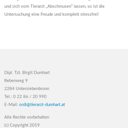
und sich vom Tierarzt „Abschmusen“ lassen, so ist die
Untersuchung eine Freude und komplett stressfrei!
Dipl. Tzt. Birgit Dumhart
Rebenweg 9
2284 Untersiebenbrunn
Tel.: 0 22 86 / 20 990
E-Mail:
ordi@tierarzt-dumhart.at
Alle Rechte vorbehalten
(c) Copyright 2019