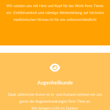
Wir setzten uns mit Herz und Kopf für das Wohl Ihres Tieres
ein. Einfühlsamkeit und ständige Weiterbildung auf höchsten
medizinischen Niveau ist für uns selbstverständlich!
Augenheilkunde
Dank zahlreicher Kurse im In- und Ausland nehmen wir uns
gerne der Augenerkrankungen Ihrer Tiere an.
Wir bringen Licht ins Dunkel.