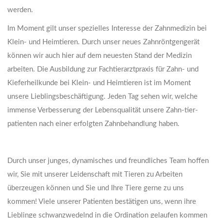
werden.
Im Moment gilt unser spezielles Interesse der Zahnmedizin bei
Klein- und Heimtieren. Durch unser neues Zahnröntgengerät
können wir auch hier auf dem neuesten Stand der Medizin
arbeiten. Die Ausbildung zur Fachtierarztpraxis für Zahn- und
Kieferheilkunde bei Klein- und Heimtieren ist im Moment
unsere Lieblingsbeschäftigung. Jeden Tag sehen wir, welche
immense Verbesserung der Lebensqualität unsere Zahn-tier-
patienten nach einer erfolgten Zahnbehandlung haben.
Durch unser junges, dynamisches und freundliches Team hoffen
wir, Sie mit unserer Leidenschaft mit Tieren zu Arbeiten
überzeugen können und Sie und Ihre Tiere gerne zu uns
kommen! Viele unserer Patienten bestätigen uns, wenn ihre
Lieblinge schwanzwedelnd in die Ordination gelaufen kommen