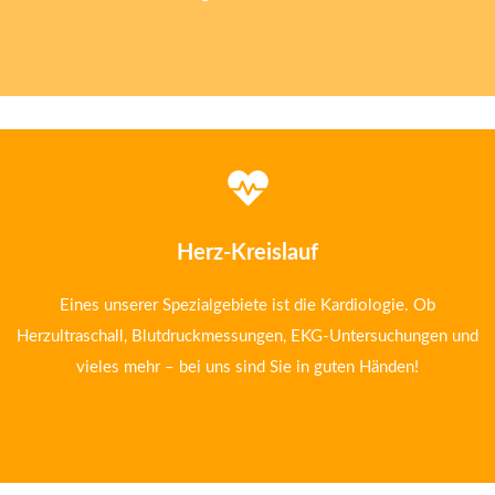
Herz-Kreislauf
Eines unserer Spezialgebiete ist die Kardiologie. Ob
Herzultraschall, Blutdruckmessungen, EKG-Untersuchungen und
vieles mehr – bei uns sind Sie in guten Händen!