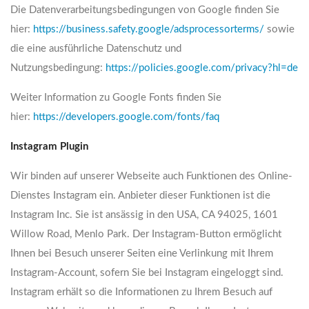
Die Datenverarbeitungsbedingungen von Google finden Sie
hier:
https://business.safety.google/adsprocessorterms/
sowie
die eine ausführliche Datenschutz und
Nutzungsbedingung:
https://policies.google.com/privacy?hl=de
Weiter Information zu Google Fonts finden Sie
hier:
https://developers.google.com/fonts/faq
Instagram Plugin
Wir binden auf unserer Webseite auch Funktionen des Online-
Dienstes Instagram ein. Anbieter dieser Funktionen ist die
Instagram Inc. Sie ist ansässig in den USA, CA 94025, 1601
Willow Road, Menlo Park. Der Instagram-Button ermöglicht
Ihnen bei Besuch unserer Seiten eine Verlinkung mit Ihrem
Instagram-Account, sofern Sie bei Instagram eingeloggt sind.
Instagram erhält so die Informationen zu Ihrem Besuch auf