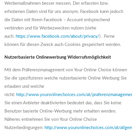
Werbemaßnahmen besser messen. Der erfassten bzw.
erhobenen Daten sind für uns anonym. Facebook kann jedoch
die Daten mit Ihrem Facebook – Account entsprechend
verbinden und für Werbezwecken nutzen (siehe
auch:
https://www.facebook.com/about/privacy/
) . Ferne
können für diesen Zweck auch Cookies gespeichert werden.
Nutzerbasierte Onlinewerbung Widerrufsmöglichkeit
Mit dem Präferenzmanagement von Your Online Choise können
Sie die spezifizieren welche nutzerbasierte Online Werbung Sie
erlauben und welche
nicht:
http://www.youronlinechoices.com/at/praferenzmanageme
Sie einen Anbieter deaktivierten bedeutet das, dass Sie keine
Benutzer basierte Online-Werbung mehr erhalten werden.
Näheres entnehmen Sie von Your Online Choise
Nutzerbedingungen:
http://www.youronlinechoices.com/at/allge