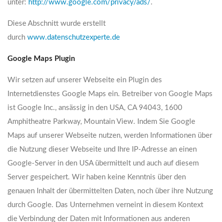
unter:
http://www.google.com/privacy/ads/
.
Diese Abschnitt wurde erstellt
durch
www.datenschutzexperte.de
Google Maps Plugin
Wir setzen auf unserer Webseite ein Plugin des
Internetdienstes Google Maps ein. Betreiber von Google Maps
ist Google Inc., ansässig in den USA, CA 94043, 1600
Amphitheatre Parkway, Mountain View. Indem Sie Google
Maps auf unserer Webseite nutzen, werden Informationen über
die Nutzung dieser Webseite und Ihre IP-Adresse an einen
Google-Server in den USA übermittelt und auch auf diesem
Server gespeichert. Wir haben keine Kenntnis über den
genauen Inhalt der übermittelten Daten, noch über ihre Nutzung
durch Google. Das Unternehmen verneint in diesem Kontext
die Verbindung der Daten mit Informationen aus anderen