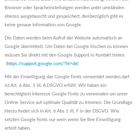
Browser oder Spracheinstellungen werden unter umständen
ebenso ausgetauscht und gespeichert, diesbezüglich gibt es
keine genaue Information von Google.
Die Daten werden beim Aufruf der Website automatisch an
Google übermittelt. Um Daten bei Google löschen zu können
müssen Sie direkt mit den Google Support in Kontakt treten.
(
https://support.google.com/?hl=de
)
Mit der Einwilligung das Google Fonts verwendet werden darf
ist Art. 6 Abs. 1 lit. A DSGVO erfüllt. Wir haben ein
berechtigtest Interesse Google Fonts zu verwenden um unser
Online-Service auf optimale Qualität zu trimmen. Die Grundlage
hierzu findet sich in Art. 6 Abs 1 lit. F in der DSGVO. Wie
setzten Google Fonts nur wein wenn Sie Ihre Einwilligung
erteilt haben.