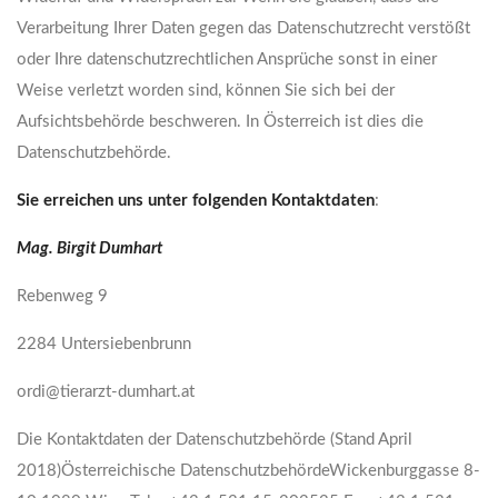
Verarbeitung Ihrer Daten gegen das Datenschutzrecht verstößt
oder Ihre datenschutzrechtlichen Ansprüche sonst in einer
Weise verletzt worden sind, können Sie sich bei der
Aufsichtsbehörde beschweren. In Österreich ist dies die
Datenschutzbehörde.
Sie erreichen uns unter folgenden Kontaktdaten
:
Mag. Birgit Dumhart
Rebenweg 9
2284 Untersiebenbrunn
ordi@tierarzt-dumhart.at
Die Kontaktdaten der Datenschutzbehörde (Stand April
2018)Österreichische DatenschutzbehördeWickenburggasse 8-