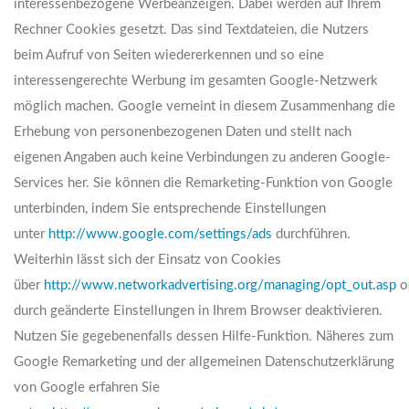
interessenbezogene Werbeanzeigen. Dabei werden auf Ihrem
Rechner Cookies gesetzt. Das sind Textdateien, die Nutzers
beim Aufruf von Seiten wiedererkennen und so eine
interessengerechte Werbung im gesamten Google-Netzwerk
möglich machen. Google verneint in diesem Zusammenhang die
Erhebung von personenbezogenen Daten und stellt nach
eigenen Angaben auch keine Verbindungen zu anderen Google-
Services her. Sie können die Remarketing-Funktion von Google
unterbinden, indem Sie entsprechende Einstellungen
unter
http://www.google.com/settings/ads
durchführen.
Weiterhin lässt sich der Einsatz von Cookies
über
http://www.networkadvertising.org/managing/opt_out.asp
o
durch geänderte Einstellungen in Ihrem Browser deaktivieren.
Nutzen Sie gegebenenfalls dessen Hilfe-Funktion. Näheres zum
Google Remarketing und der allgemeinen Datenschutzerklärung
von Google erfahren Sie