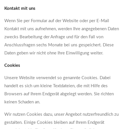
Kontakt mit uns
Wenn Sie per Formular auf der Website oder per E-Mail
Kontakt mit uns aufnehmen, werden Ihre angegebenen Daten
zwecks Bearbeitung der Anfrage und für den Fall von
Anschlussfragen sechs Monate bei uns gespeichert. Diese
Daten geben wir nicht ohne Ihre Einwilligung weiter.
Cookies
Unsere Website verwendet so genannte Cookies. Dabei
handelt es sich um kleine Textdateien, die mit Hilfe des
Browsers auf Ihrem Endgerät abgelegt werden. Sie richten
keinen Schaden an.
Wir nutzen Cookies dazu, unser Angebot nutzerfreundlich zu
gestalten. Einige Cookies bleiben auf Ihrem Endgerät