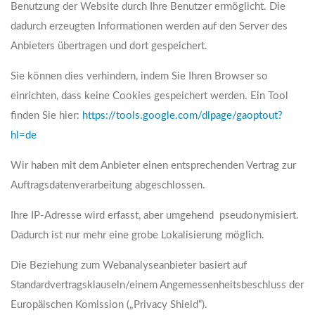
Benutzung der Website durch Ihre Benutzer ermöglicht. Die
dadurch erzeugten Informationen werden auf den Server des
Anbieters übertragen und dort gespeichert.
Sie können dies verhindern, indem Sie Ihren Browser so
einrichten, dass keine Cookies gespeichert werden. Ein Tool
finden Sie hier:
https://tools.google.com/dlpage/gaoptout?
hl=de
Wir haben mit dem Anbieter einen entsprechenden Vertrag zur
Auftragsdatenverarbeitung abgeschlossen.
Ihre IP-Adresse wird erfasst, aber umgehend pseudonymisiert.
Dadurch ist nur mehr eine grobe Lokalisierung möglich.
Die Beziehung zum Webanalyseanbieter basiert auf
Standardvertragsklauseln/einem Angemessenheitsbeschluss der
Europäischen Komission („Privacy Shield“).