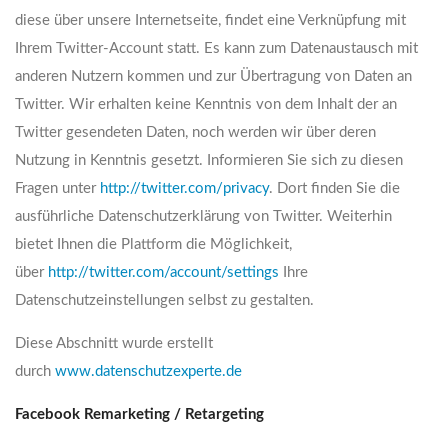
diese über unsere Internetseite, findet eine Verknüpfung mit
Ihrem Twitter-Account statt. Es kann zum Datenaustausch mit
anderen Nutzern kommen und zur Übertragung von Daten an
Twitter. Wir erhalten keine Kenntnis von dem Inhalt der an
Twitter gesendeten Daten, noch werden wir über deren
Nutzung in Kenntnis gesetzt. Informieren Sie sich zu diesen
Fragen unter
http://twitter.com/privacy
. Dort finden Sie die
ausführliche Datenschutzerklärung von Twitter. Weiterhin
bietet Ihnen die Plattform die Möglichkeit,
über
http://twitter.com/account/settings
Ihre
Datenschutzeinstellungen selbst zu gestalten.
Diese Abschnitt wurde erstellt
durch
www.datenschutzexperte.de
Facebook Remarketing / Retargeting