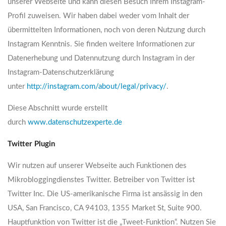
unserer Webseite und kann diesen Besuch Ihrem Instagram-
Profil zuweisen. Wir haben dabei weder vom Inhalt der
übermittelten Informationen, noch von deren Nutzung durch
Instagram Kenntnis. Sie finden weitere Informationen zur
Datenerhebung und Datennutzung durch Instagram in der
Instagram-Datenschutzerklärung
unter
http://instagram.com/about/legal/privacy/
.
Diese Abschnitt wurde erstellt
durch
www.datenschutzexperte.de
Twitter Plugin
Wir nutzen auf unserer Webseite auch Funktionen des
Mikrobloggingdienstes Twitter. Betreiber von Twitter ist
Twitter Inc. Die US-amerikanische Firma ist ansässig in den
USA, San Francisco, CA 94103, 1355 Market St, Suite 900.
Hauptfunktion von Twitter ist die „Tweet-Funktion“. Nutzen Sie