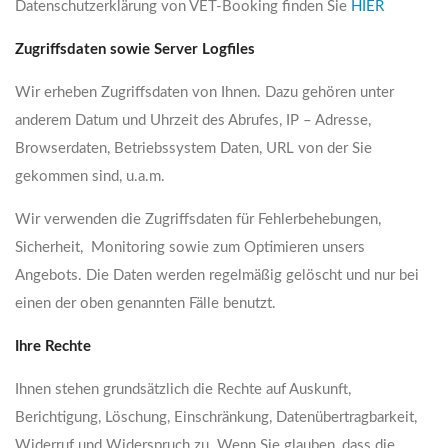
Datenschutzerklärung von VET-Booking finden Sie
HIER
Zugriffsdaten sowie Server Logfiles
Wir erheben Zugriffsdaten von Ihnen. Dazu gehören unter
anderem Datum und Uhrzeit des Abrufes, IP – Adresse,
Browserdaten, Betriebssystem Daten, URL von der Sie
gekommen sind, u.a.m.
Wir verwenden die Zugriffsdaten für Fehlerbehebungen,
Sicherheit, Monitoring sowie zum Optimieren unsers
Angebots. Die Daten werden regelmäßig gelöscht und nur bei
einen der oben genannten Fälle benutzt.
Ihre Rechte
Ihnen stehen grundsätzlich die Rechte auf Auskunft,
Berichtigung, Löschung, Einschränkung, Datenübertragbarkeit,
Widerruf und Widerspruch zu. Wenn Sie glauben, dass die