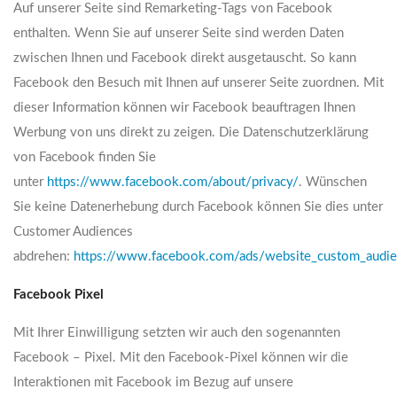
Auf unserer Seite sind Remarketing-Tags von Facebook
enthalten. Wenn Sie auf unserer Seite sind werden Daten
zwischen Ihnen und Facebook direkt ausgetauscht. So kann
Facebook den Besuch mit Ihnen auf unserer Seite zuordnen. Mit
dieser Information können wir Facebook beauftragen Ihnen
Werbung von uns direkt zu zeigen. Die Datenschutzerklärung
von Facebook finden Sie
unter
https://www.facebook.com/about/privacy/
. Wünschen
Sie keine Datenerhebung durch Facebook können Sie dies unter
Customer Audiences
abdrehen:
https://www.facebook.com/ads/website_custom_audie
Facebook Pixel
Mit Ihrer Einwilligung setzten wir auch den sogenannten
Facebook – Pixel. Mit den Facebook-Pixel können wir die
Interaktionen mit Facebook im Bezug auf unsere