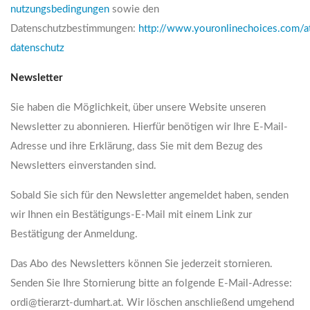
nutzungsbedingungen
sowie den
Datenschutzbestimmungen:
http://www.youronlinechoices.com/at
datenschutz
Newsletter
Sie haben die Möglichkeit, über unsere Website unseren
Newsletter zu abonnieren. Hierfür benötigen wir Ihre E-Mail-
Adresse und ihre Erklärung, dass Sie mit dem Bezug des
Newsletters einverstanden sind.
Sobald Sie sich für den Newsletter angemeldet haben, senden
wir Ihnen ein Bestätigungs-E-Mail mit einem Link zur
Bestätigung der Anmeldung.
Das Abo des Newsletters können Sie jederzeit stornieren.
Senden Sie Ihre Stornierung bitte an folgende E-Mail-Adresse:
ordi@tierarzt-dumhart.at. Wir löschen anschließend umgehend