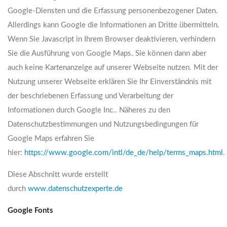
Google-Diensten und die Erfassung personenbezogener Daten.
Allerdings kann Google die Informationen an Dritte übermitteln.
Wenn Sie Javascript in Ihrem Browser deaktivieren, verhindern
Sie die Ausführung von Google Maps. Sie können dann aber
auch keine Kartenanzeige auf unserer Webseite nutzen. Mit der
Nutzung unserer Webseite erklären Sie Ihr Einverständnis mit
der beschriebenen Erfassung und Verarbeitung der
Informationen durch Google Inc.. Näheres zu den
Datenschutzbestimmungen und Nutzungsbedingungen für
Google Maps erfahren Sie
hier:
https://www.google.com/intl/de_de/help/terms_maps.html
.
Diese Abschnitt wurde erstellt
durch
www.datenschutzexperte.de
Google Fonts