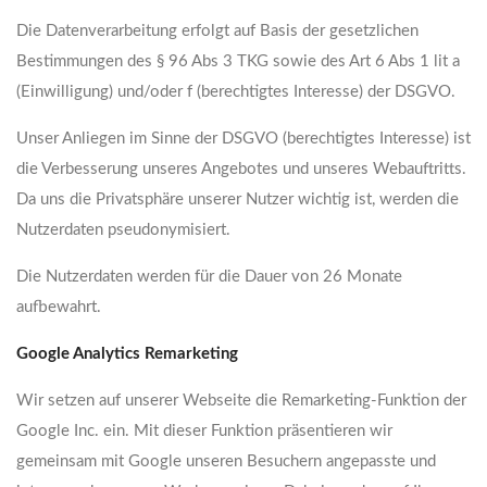
Die Datenverarbeitung erfolgt auf Basis der gesetzlichen
Bestimmungen des § 96 Abs 3 TKG sowie des Art 6 Abs 1 lit a
(Einwilligung) und/oder f (berechtigtes Interesse) der DSGVO.
Unser Anliegen im Sinne der DSGVO (berechtigtes Interesse) ist
die Verbesserung unseres Angebotes und unseres Webauftritts.
Da uns die Privatsphäre unserer Nutzer wichtig ist, werden die
Nutzerdaten pseudonymisiert.
Die Nutzerdaten werden für die Dauer von 26 Monate
aufbewahrt.
Google Analytics Remarketing
Wir setzen auf unserer Webseite die Remarketing-Funktion der
Google Inc. ein. Mit dieser Funktion präsentieren wir
gemeinsam mit Google unseren Besuchern angepasste und