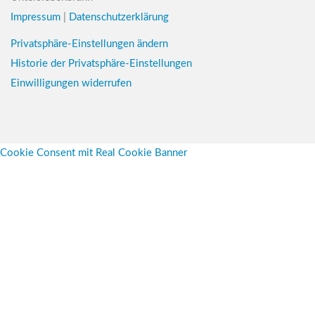
Impressum
|
Datenschutzerklärung
Privatsphäre-Einstellungen ändern
Historie der Privatsphäre-Einstellungen
Einwilligungen widerrufen
Cookie Consent mit Real Cookie Banner