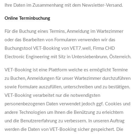
Ihre Daten im Zusammenhang mit dem Newsletter-Versand.
Online Terminbuchung
Für die Buchung eines Termins, Anmeldung im Wartezimmer
oder das Bearbeiten von Formularen verwenden wir das
Buchungstool VET-Booking von VET7.well, Firma CHD
Electronic Engineering mit Sitz in Untersiebenbrunn, Österreich.
VET-Booking ist eine Plattform welche es ermöglicht Termine
zu Buchen, Anmeldungen für unser Wartezimmer durchzuführen
sowie Formulare auszufüllen, unterschreiben und zu bestätigen.
VET-Booking verarbeitet nur die notwendigsten
personenbezogenen Daten verwendet jedoch ggf. Cookies und
andere Technologien um Ihnen die Benützung zu erleichtern
und die Benutzererfahrung zu verbessern. In unseren Auftrag
werden die Daten von VET-Booking sicher gespeichert. Die