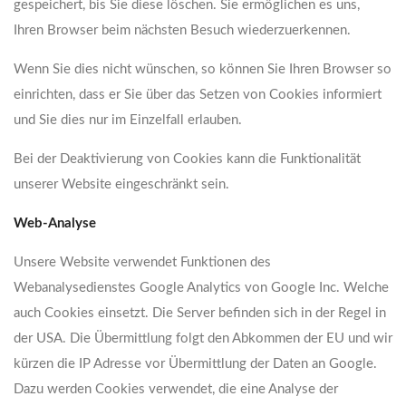
gespeichert, bis Sie diese löschen. Sie ermöglichen es uns,
Ihren Browser beim nächsten Besuch wiederzuerkennen.
Wenn Sie dies nicht wünschen, so können Sie Ihren Browser so
einrichten, dass er Sie über das Setzen von Cookies informiert
und Sie dies nur im Einzelfall erlauben.
Bei der Deaktivierung von Cookies kann die Funktionalität
unserer Website eingeschränkt sein.
Web-Analyse
Unsere Website verwendet Funktionen des
Webanalysedienstes Google Analytics von Google Inc. Welche
auch Cookies einsetzt. Die Server befinden sich in der Regel in
der USA. Die Übermittlung folgt den Abkommen der EU und wir
kürzen die IP Adresse vor Übermittlung der Daten an Google.
Dazu werden Cookies verwendet, die eine Analyse der