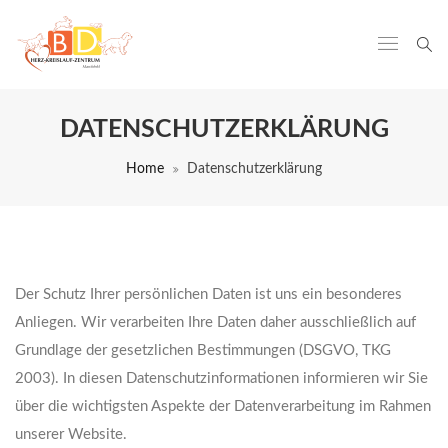
DATENSCHUTZERKLÄRUNG
Home
Datenschutzerklärung
Der Schutz Ihrer persönlichen Daten ist uns ein besonderes
Anliegen. Wir verarbeiten Ihre Daten daher ausschließlich auf
Grundlage der gesetzlichen Bestimmungen (DSGVO, TKG
2003). In diesen Datenschutzinformationen informieren wir Sie
über die wichtigsten Aspekte der Datenverarbeitung im Rahmen
unserer Website.