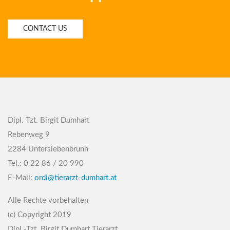
CONTACT US
Dipl. Tzt. Birgit Dumhart
Rebenweg 9
2284 Untersiebenbrunn
Tel.: 0 22 86 / 20 990
E-Mail:
ordi@tierarzt-dumhart.at
Alle Rechte vorbehalten
(c) Copyright 2019
Dipl.-Tzt. Birgit Dumhart Tierarzt