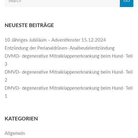
GO
NEUESTE BEITRÄGE
10 Jähriges Jubiläum – Adventfenster 15.12.2024
Entzündung der Perianaldrüsen- Analbeutelentzündung
DVMD- degenerative Mitralklappenerkrankung beim Hund- Teil
3
DMVD- degenerative Mitralklappenerkrankung beim Hund- Teil
2
DMVD- degenerative Mitralklappenerkrankung beim Hund- Teil
1
KATEGORIEN
Allgemein