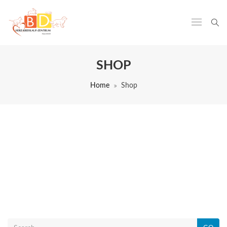
SHOP
Home
Shop