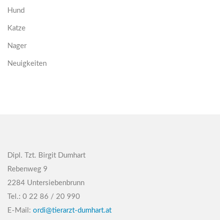
Hund
Katze
Nager
Neuigkeiten
Dipl. Tzt. Birgit Dumhart
Rebenweg 9
2284 Untersiebenbrunn
Tel.: 0 22 86 / 20 990
E-Mail:
ordi@tierarzt-dumhart.at