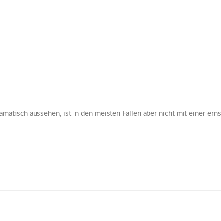
amatisch aussehen, ist in den meisten Fällen aber nicht mit einer ern