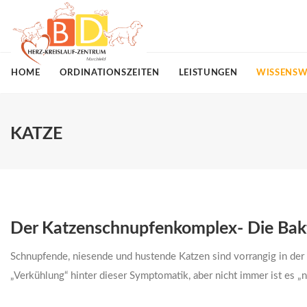
HOME
ORDINATIONSZEITEN
LEISTUNGEN
WISSENSW
KATZE
Der Katzenschnupfenkomplex- Die Bak
Schnupfende, niesende und hustende Katzen sind vorrangig in der k
„Verkühlung“ hinter dieser Symptomatik, aber nicht immer ist es „n