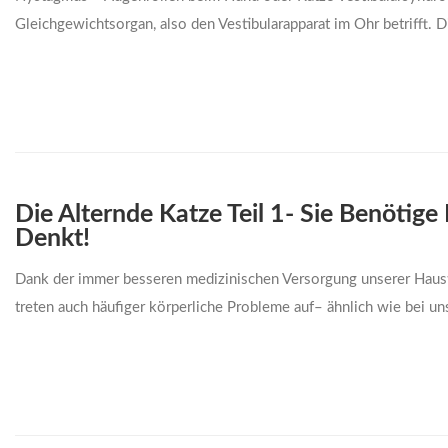
Gleichgewichtsorgan, also den Vestibularapparat im Ohr betrifft. Di
Die Alternde Katze Teil 1- Sie Benötig
Denkt!
Dank der immer besseren medizinischen Versorgung unserer Hausti
treten auch häufiger körperliche Probleme auf– ähnlich wie bei 