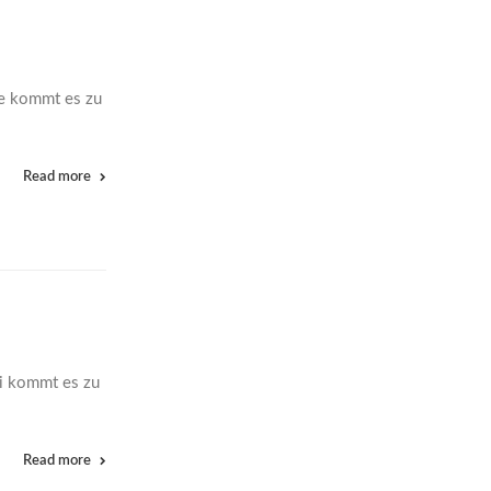
 kommt es zu
Read more
ei kommt es zu
Read more