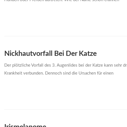
Nickhautvorfall Bei Der Katze
Der plötzliche Vorfall des 3. Augenlides bei der Katze kann sehr dr
Krankheit verbunden. Dennoch sind die Ursachen für einen