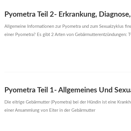
Pyometra Teil 2- Erkrankung, Diagnose,
Allgemeine Informationen zur Pyometra und zum Sexualzyklus find
einer Pyometra? Es gibt 2 Arten von Gebärmutterentzündungen: 
Pyometra Teil 1- Allgemeines Und Sexu
Die eitrige Gebärmutter (Pyometra) bei der Hündin ist eine Krank
einer Ansammlung von Eiter in der Gebärmutter