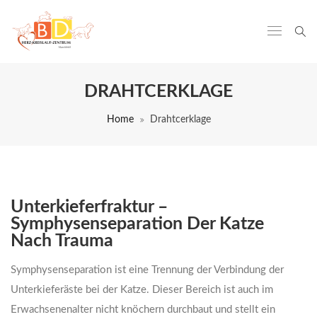
DRAHTCERKLAGE
Home
Drahtcerklage
Unterkieferfraktur –
Symphysenseparation Der Katze
Nach Trauma
Symphysenseparation ist eine Trennung der Verbindung der
Unterkieferäste bei der Katze. Dieser Bereich ist auch im
Erwachsenenalter nicht knöchern durchbaut und stellt ein