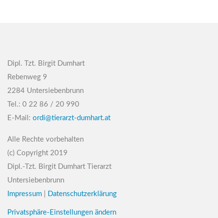
Dipl. Tzt. Birgit Dumhart
Rebenweg 9
2284 Untersiebenbrunn
Tel.: 0 22 86 / 20 990
E-Mail:
ordi@tierarzt-dumhart.at
Alle Rechte vorbehalten
(c) Copyright 2019
Dipl.-Tzt. Birgit Dumhart Tierarzt
Untersiebenbrunn
Impressum
|
Datenschutzerklärung
Privatsphäre-Einstellungen ändern