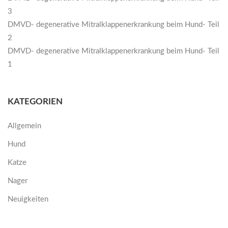
3
DMVD- degenerative Mitralklappenerkrankung beim Hund- Teil
2
DMVD- degenerative Mitralklappenerkrankung beim Hund- Teil
1
KATEGORIEN
Allgemein
Hund
Katze
Nager
Neuigkeiten