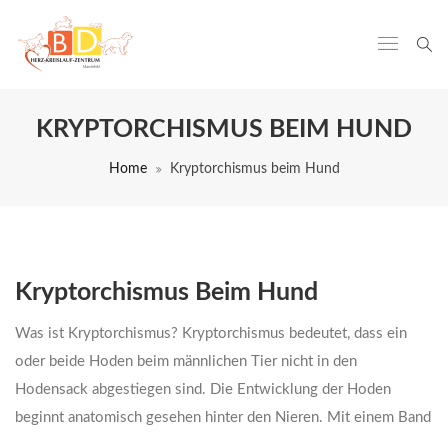
KRYPTORCHISMUS BEIM HUND
Home
Kryptorchismus beim Hund
Kryptorchismus Beim Hund
Was ist Kryptorchismus? Kryptorchismus bedeutet, dass ein
oder beide Hoden beim männlichen Tier nicht in den
Hodensack abgestiegen sind. Die Entwicklung der Hoden
beginnt anatomisch gesehen hinter den Nieren. Mit einem Band