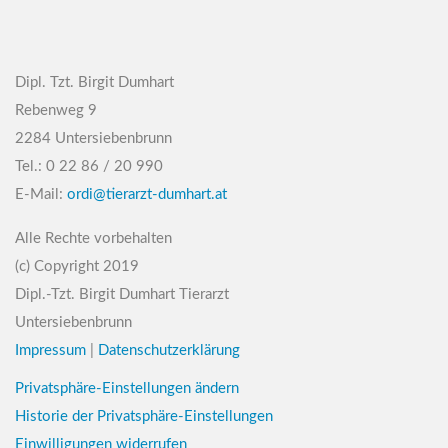
Dipl. Tzt. Birgit Dumhart
Rebenweg 9
2284 Untersiebenbrunn
Tel.: 0 22 86 / 20 990
E-Mail:
ordi@tierarzt-dumhart.at
Alle Rechte vorbehalten
(c) Copyright 2019
Dipl.-Tzt. Birgit Dumhart Tierarzt
Untersiebenbrunn
Impressum
|
Datenschutzerklärung
Privatsphäre-Einstellungen ändern
Historie der Privatsphäre-Einstellungen
Einwilligungen widerrufen