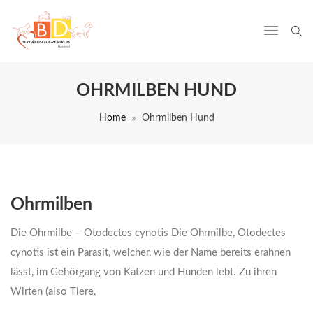
OHRMILBEN HUND
Home
Ohrmilben Hund
Ohrmilben
Die Ohrmilbe – Otodectes cynotis Die Ohrmilbe, Otodectes
cynotis ist ein Parasit, welcher, wie der Name bereits erahnen
lässt, im Gehörgang von Katzen und Hunden lebt. Zu ihren
Wirten (also Tiere,