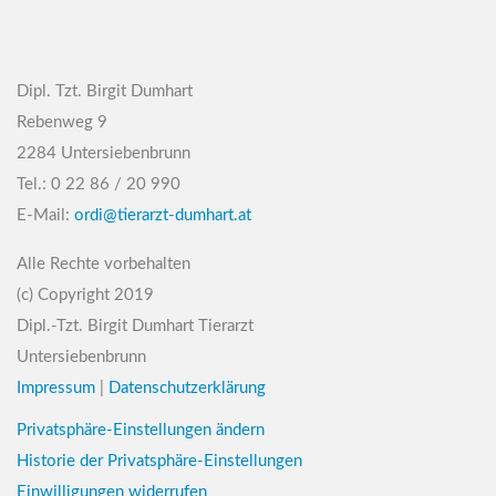
Dipl. Tzt. Birgit Dumhart
Rebenweg 9
2284 Untersiebenbrunn
Tel.: 0 22 86 / 20 990
E-Mail:
ordi@tierarzt-dumhart.at
Alle Rechte vorbehalten
(c) Copyright 2019
Dipl.-Tzt. Birgit Dumhart Tierarzt
Untersiebenbrunn
Impressum
|
Datenschutzerklärung
Privatsphäre-Einstellungen ändern
Historie der Privatsphäre-Einstellungen
Einwilligungen widerrufen