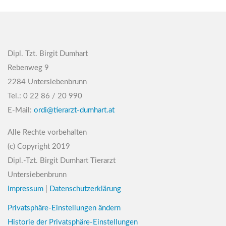
Dipl. Tzt. Birgit Dumhart
Rebenweg 9
2284 Untersiebenbrunn
Tel.: 0 22 86 / 20 990
E-Mail:
ordi@tierarzt-dumhart.at
Alle Rechte vorbehalten
(c) Copyright 2019
Dipl.-Tzt. Birgit Dumhart Tierarzt
Untersiebenbrunn
Impressum
|
Datenschutzerklärung
Privatsphäre-Einstellungen ändern
Historie der Privatsphäre-Einstellungen