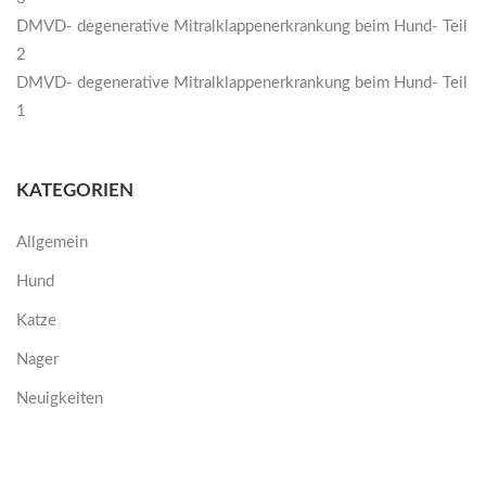
DMVD- degenerative Mitralklappenerkrankung beim Hund- Teil
2
DMVD- degenerative Mitralklappenerkrankung beim Hund- Teil
1
KATEGORIEN
Allgemein
Hund
Katze
Nager
Neuigkeiten