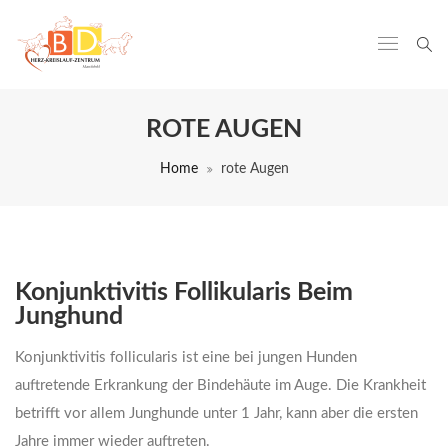
ROTE AUGEN
Home
rote Augen
Konjunktivitis Follikularis Beim
Junghund
Konjunktivitis follicularis ist eine bei jungen Hunden
auftretende Erkrankung der Bindehäute im Auge. Die Krankheit
betrifft vor allem Junghunde unter 1 Jahr, kann aber die ersten
Jahre immer wieder auftreten.