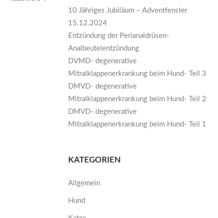
10 Jähriges Jubiläum – Adventfenster
15.12.2024
Entzündung der Perianaldrüsen-
Analbeutelentzündung
DVMD- degenerative
Mitralklappenerkrankung beim Hund- Teil 3
DMVD- degenerative
Mitralklappenerkrankung beim Hund- Teil 2
DMVD- degenerative
Mitralklappenerkrankung beim Hund- Teil 1
KATEGORIEN
Allgemein
Hund