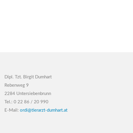
Dipl. Tzt. Birgit Dumhart
Rebenweg 9
2284 Untersiebenbrunn
Tel.: 0 22 86 / 20 990
E-Mail:
ordi@tierarzt-dumhart.at