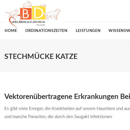
HOME
ORDINATIONSZEITEN
LEISTUNGEN
WISSENSW
STECHMÜCKE KATZE
Vektorenübertragene Erkrankungen Be
Es gibt viele Erreger, die Krankheiten auf unsere Haustiere und 
und manche Parasiten, die durch den Saugakt Infektionen