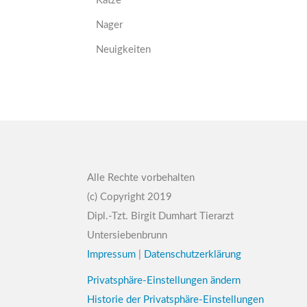
Katze
Nager
Neuigkeiten
Alle Rechte vorbehalten
(c) Copyright 2019
Dipl.-Tzt. Birgit Dumhart Tierarzt
Untersiebenbrunn
Impressum
|
Datenschutzerklärung
Privatsphäre-Einstellungen ändern
Historie der Privatsphäre-Einstellungen