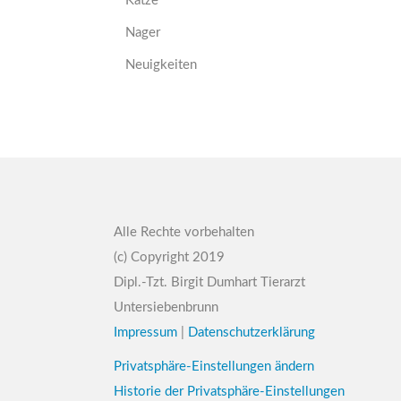
Katze
Nager
Neuigkeiten
Alle Rechte vorbehalten
(c) Copyright 2019
Dipl.-Tzt. Birgit Dumhart Tierarzt
Untersiebenbrunn
Impressum
|
Datenschutzerklärung
Privatsphäre-Einstellungen ändern
Historie der Privatsphäre-Einstellungen