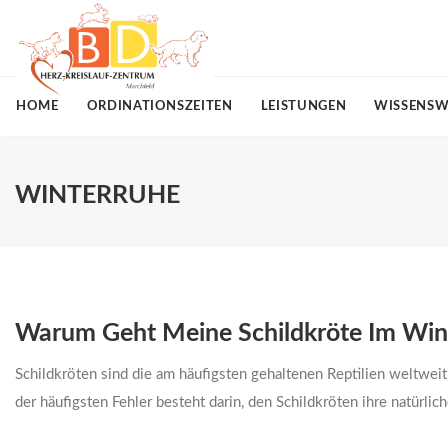
HOME
ORDINATIONSZEITEN
LEISTUNGEN
WISSENSW
WINTERRUHE
Warum Geht Meine Schildkröte Im Wint
Schildkröten sind die am häufigsten gehaltenen Reptilien weltweit.
der häufigsten Fehler besteht darin, den Schildkröten ihre natürli