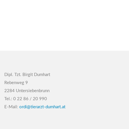
Dipl. Tzt. Birgit Dumhart
Rebenweg 9
2284 Untersiebenbrunn
Tel.: 0 22 86 / 20 990
E-Mail:
ordi@tierarzt-dumhart.at