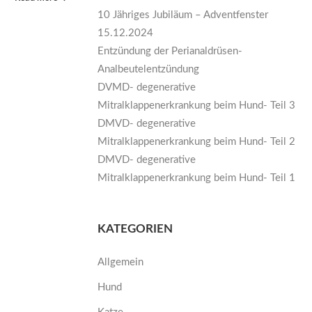
10 Jähriges Jubiläum – Adventfenster
15.12.2024
Entzündung der Perianaldrüsen-
Analbeutelentzündung
DVMD- degenerative
Mitralklappenerkrankung beim Hund- Teil 3
DMVD- degenerative
Mitralklappenerkrankung beim Hund- Teil 2
DMVD- degenerative
Mitralklappenerkrankung beim Hund- Teil 1
KATEGORIEN
Allgemein
Hund