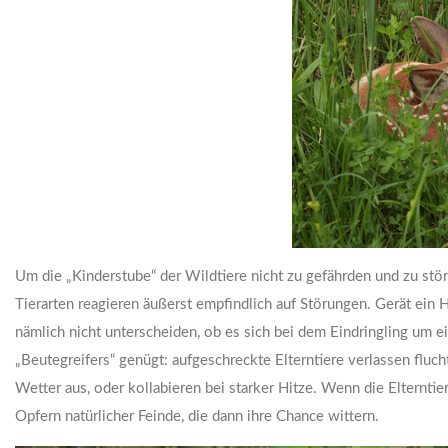
Um die „Kinderstube“ der Wildtiere nicht zu gefährden und zu stör
Tierarten reagieren äußerst empfindlich auf Störungen. Gerät ein H
nämlich nicht unterscheiden, ob es sich bei dem Eindringling um 
„Beutegreifers“ genügt: aufgeschreckte Elterntiere verlassen fluch
Wetter aus, oder kollabieren bei starker Hitze. Wenn die Elternti
Opfern natürlicher Feinde, die dann ihre Chance wittern.