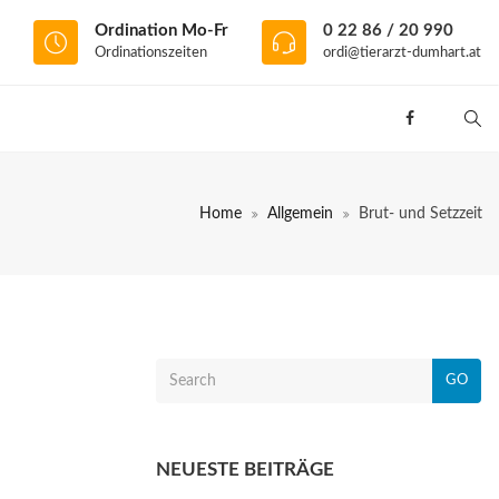
Ordination Mo-Fr
0 22 86 / 20 990
Ordinationszeiten
ordi@tierarzt-dumhart.at
Home
Allgemein
Brut- und Setzzeit
GO
NEUESTE BEITRÄGE