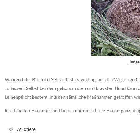
Junge
Während der Brut und Setzzeit ist es wichtig, auf den Wegen zu 
zu lassen! Selbst bei dem gehorsamsten und bravsten Hund kann d
Leinenpflicht besteht, müssen sämtliche Maßnahmen getroffen wer
In offiziellen Hundeauslaufflächen dürfen sich die Hunde ganzjähr
Wildtiere