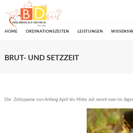
HOME
ORDINATIONSZEITEN
LEISTUNGEN
WISSENSW
BRUT- UND SETZZEIT
Die Zeitspanne von Anfang April bis Mitte Juli nennt man im Jäger