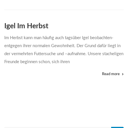
Igel Im Herbst
Im Herbst kann man häufig auch tagsüber Igel beobachten-
entgegen ihrer normalen Gewohnheit. Der Grund dafür liegt in
der vermehrten Futtersuche und –aufnahme. Unsere stacheligen
Freunde beginnen schon, sich ihren
Read more