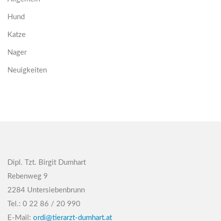
Hund
Katze
Nager
Neuigkeiten
Dipl. Tzt. Birgit Dumhart
Rebenweg 9
2284 Untersiebenbrunn
Tel.: 0 22 86 / 20 990
E-Mail:
ordi@tierarzt-dumhart.at