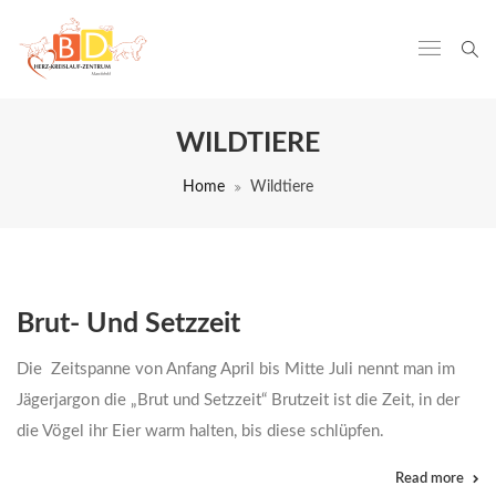
WILDTIERE
Home
Wildtiere
Brut- Und Setzzeit
Die Zeitspanne von Anfang April bis Mitte Juli nennt man im
Jägerjargon die „Brut und Setzzeit“ Brutzeit ist die Zeit, in der
die Vögel ihr Eier warm halten, bis diese schlüpfen.
Read more