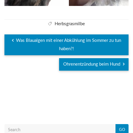
Herbsgrasmilbe
Was Blaualgen mit einer Abkühlung im Sommer zu tun
haben?!
Ohrenentzündung beim Hund
GO