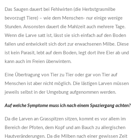
Das Saugen dauert bei Fehlwirten (die Herbstgrasmilbe
bevorzugt Tiere) – wie dem Menschen- nur einige wenige
Stunden. Ansonsten dauert die Mahlzeit auch mehrere Tage.
Wenn die Larve satt ist, lässt sie sich einfach auf den Boden
fallen und entwickelt sich dort zur erwachsenen Milbe. Diese
ist kein Parasit, lebt auf dem Boden, legt dort ihre Eier ab und
kann auch im Freien überwintern.
Eine Übertragung von Tier zu Tier oder gar von Tier auf
Menschen ist aber nicht möglich. Die lästigen Larven müssen
jeweils selbst in der Umgebung aufgenommen werden.
Auf welche Symptome muss ich nach einem Spaziergang achten?
Da die Larven an Grasspitzen sitzen, kommt es vor allem im
Bereich der Pfoten, dem Kopf und am Bauch zu allergischen
Hautveränderungen. Da die Milben nach einer gewissen Zeit