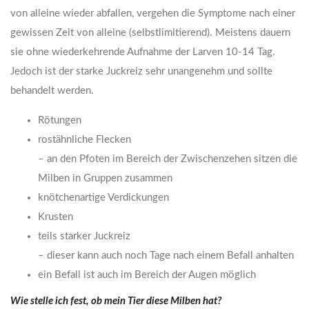
von alleine wieder abfallen, vergehen die Symptome nach einer
gewissen Zeit von alleine (selbstlimitierend). Meistens dauern
sie ohne wiederkehrende Aufnahme der Larven 10-14 Tag.
Jedoch ist der starke Juckreiz sehr unangenehm und sollte
behandelt werden.
Rötungen
rostähnliche Flecken
– an den Pfoten im Bereich der Zwischenzehen sitzen die
Milben in Gruppen zusammen
knötchenartige Verdickungen
Krusten
teils starker Juckreiz
– dieser kann auch noch Tage nach einem Befall anhalten
ein Befall ist auch im Bereich der Augen möglich
Wie stelle ich fest, ob mein Tier diese Milben hat?