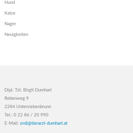
Hund
Katze
Nager
Neuigkeiten
Dipl. Tzt. Birgit Dumhart
Rebenweg 9
2284 Untersiebenbrunn
Tel.: 0 22 86 / 20 990
E-Mail:
ordi@tierarzt-dumhart.at