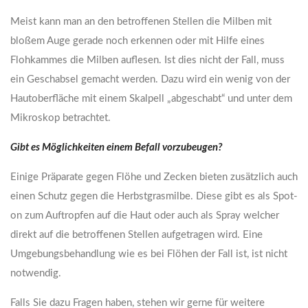
Meist kann man an den betroffenen Stellen die Milben mit
bloßem Auge gerade noch erkennen oder mit Hilfe eines
Flohkammes die Milben auflesen. Ist dies nicht der Fall, muss
ein Geschabsel gemacht werden. Dazu wird ein wenig von der
Hautoberfläche mit einem Skalpell „abgeschabt“ und unter dem
Mikroskop betrachtet.
Gibt es Möglichkeiten einem Befall vorzubeugen?
Einige Präparate gegen Flöhe und Zecken bieten zusätzlich auch
einen Schutz gegen die Herbstgrasmilbe. Diese gibt es als Spot-
on zum Auftropfen auf die Haut oder auch als Spray welcher
direkt auf die betroffenen Stellen aufgetragen wird. Eine
Umgebungsbehandlung wie es bei Flöhen der Fall ist, ist nicht
notwendig.
Falls Sie dazu Fragen haben, stehen wir gerne für weitere