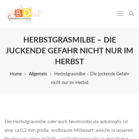
HERBSTGRASMILBE – DIE
JUCKENDE GEFAHR NICHT NUR IM
HERBST
Home
Allgemein
Herbstgrasmilbe – Die juckende Gefahr
nicht nur im Herbst
Die Herbstgrasmilbe oder auch Neotrombicula autumnalis ist
eine ca 0,3 mm große, rostbraune Milbenart, welche in unseren