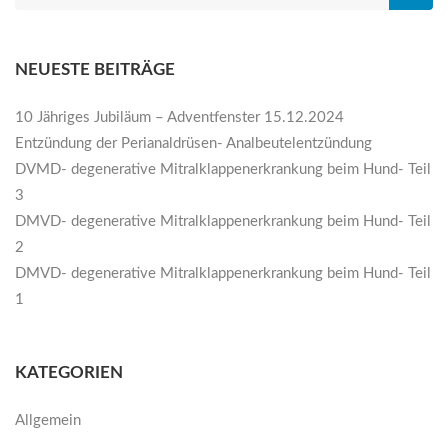
NEUESTE BEITRÄGE
10 Jähriges Jubiläum – Adventfenster 15.12.2024
Entzündung der Perianaldrüsen- Analbeutelentzündung
DVMD- degenerative Mitralklappenerkrankung beim Hund- Teil
3
DMVD- degenerative Mitralklappenerkrankung beim Hund- Teil
2
DMVD- degenerative Mitralklappenerkrankung beim Hund- Teil
1
KATEGORIEN
Allgemein