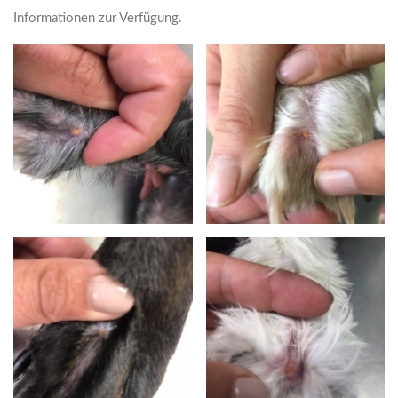
Informationen zur Verfügung.