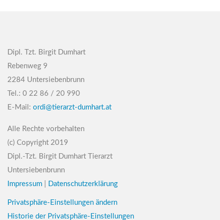
Dipl. Tzt. Birgit Dumhart
Rebenweg 9
2284 Untersiebenbrunn
Tel.: 0 22 86 / 20 990
E-Mail:
ordi@tierarzt-dumhart.at
Alle Rechte vorbehalten
(c) Copyright 2019
Dipl.-Tzt. Birgit Dumhart Tierarzt
Untersiebenbrunn
Impressum
|
Datenschutzerklärung
Privatsphäre-Einstellungen ändern
Historie der Privatsphäre-Einstellungen