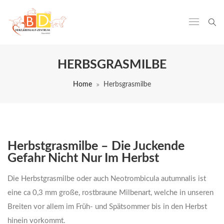
HERBSGRASMILBE
Home
Herbsgrasmilbe
Herbstgrasmilbe – Die Juckende
Gefahr Nicht Nur Im Herbst
Die Herbstgrasmilbe oder auch Neotrombicula autumnalis ist
eine ca 0,3 mm große, rostbraune Milbenart, welche in unseren
Breiten vor allem im Früh- und Spätsommer bis in den Herbst
hinein vorkommt.