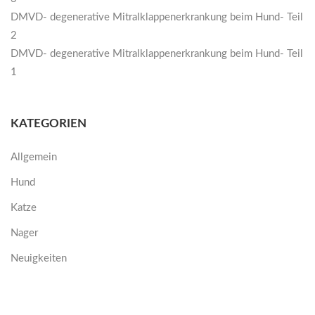
DMVD- degenerative Mitralklappenerkrankung beim Hund- Teil
2
DMVD- degenerative Mitralklappenerkrankung beim Hund- Teil
1
KATEGORIEN
Allgemein
Hund
Katze
Nager
Neuigkeiten