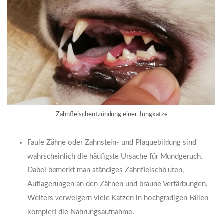
Zahnfleischentzündung einer Jungkatze
Faule Zähne oder Zahnstein- und Plaquebildung sind
wahrscheinlich die häufigste Ursache für Mundgeruch.
Dabei bemerkt man ständiges Zahnfleischbluten,
Auflagerungen an den Zähnen und braune Verfärbungen.
Weiters verweigern viele Katzen in hochgradigen Fällen
komplett die Nahrungsaufnahme.