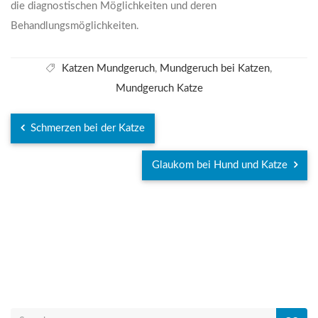
die diagnostischen Möglichkeiten und deren
Behandlungsmöglichkeiten.
Katzen Mundgeruch
,
Mundgeruch bei Katzen
,
Mundgeruch Katze
Schmerzen bei der Katze
Glaukom bei Hund und Katze