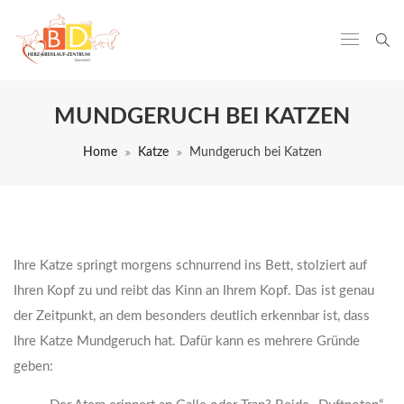
MUNDGERUCH BEI KATZEN
Home
Katze
Mundgeruch bei Katzen
Ihre Katze springt morgens schnurrend ins Bett, stolziert auf
Ihren Kopf zu und reibt das Kinn an Ihrem Kopf. Das ist genau
der Zeitpunkt, an dem besonders deutlich erkennbar ist, dass
Ihre Katze Mundgeruch hat. Dafür kann es mehrere Gründe
geben: