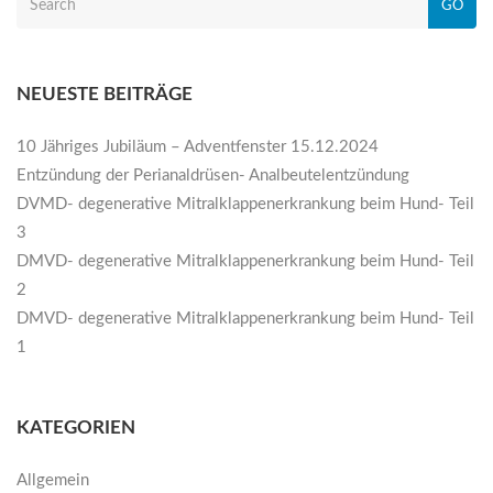
GO
NEUESTE BEITRÄGE
10 Jähriges Jubiläum – Adventfenster 15.12.2024
Entzündung der Perianaldrüsen- Analbeutelentzündung
DVMD- degenerative Mitralklappenerkrankung beim Hund- Teil
3
DMVD- degenerative Mitralklappenerkrankung beim Hund- Teil
2
DMVD- degenerative Mitralklappenerkrankung beim Hund- Teil
1
KATEGORIEN
Allgemein