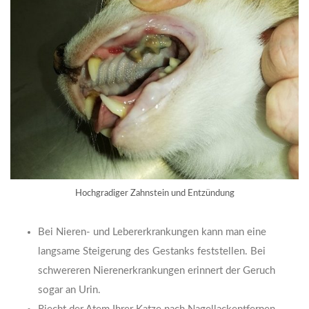
Hochgradiger Zahnstein und Entzündung
Bei Nieren- und Lebererkrankungen kann man eine
langsame Steigerung des Gestanks feststellen. Bei
schwereren Nierenerkrankungen erinnert der Geruch
sogar an Urin.