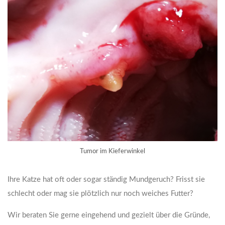
Tumor im Kieferwinkel
Ihre Katze hat oft oder sogar ständig Mundgeruch? Frisst sie
schlecht oder mag sie plötzlich nur noch weiches Futter?
Wir beraten Sie gerne eingehend und gezielt über die Gründe,