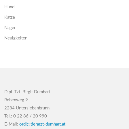
Hund
Katze
Nager
Neuigkeiten
Dipl. Tzt. Birgit Dumhart
Rebenweg 9
2284 Untersiebenbrunn
Tel.: 0 22 86 / 20 990
E-Mail:
ordi@tierarzt-dumhart.at