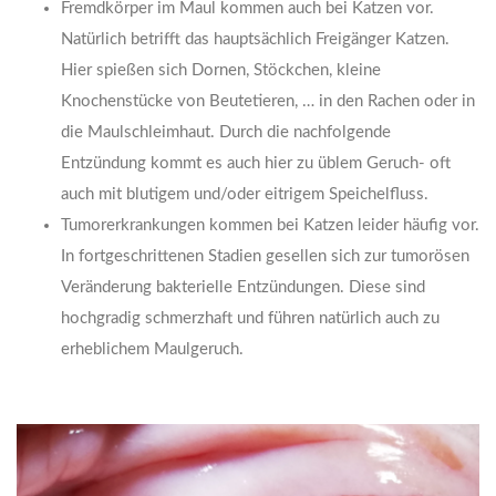
Fremdkörper im Maul kommen auch bei Katzen vor.
Natürlich betrifft das hauptsächlich Freigänger Katzen.
Hier spießen sich Dornen, Stöckchen, kleine
Knochenstücke von Beutetieren, … in den Rachen oder in
die Maulschleimhaut. Durch die nachfolgende
Entzündung kommt es auch hier zu üblem Geruch- oft
auch mit blutigem und/oder eitrigem Speichelfluss.
Tumorerkrankungen kommen bei Katzen leider häufig vor.
In fortgeschrittenen Stadien gesellen sich zur tumorösen
Veränderung bakterielle Entzündungen. Diese sind
hochgradig schmerzhaft und führen natürlich auch zu
erheblichem Maulgeruch.