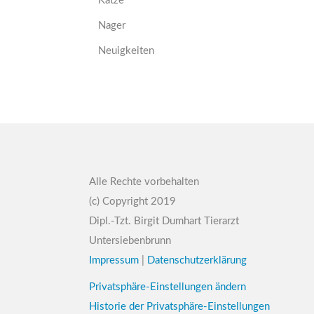
Katze
Nager
Neuigkeiten
Alle Rechte vorbehalten
(c) Copyright 2019
Dipl.-Tzt. Birgit Dumhart Tierarzt
Untersiebenbrunn
Impressum
|
Datenschutzerklärung
Privatsphäre-Einstellungen ändern
Historie der Privatsphäre-Einstellungen