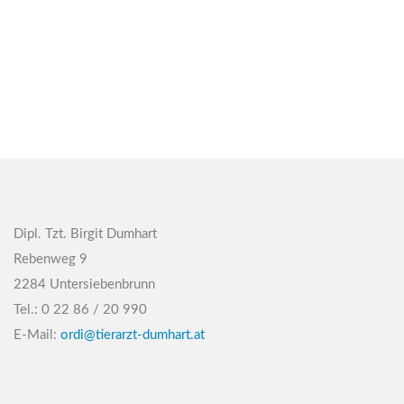
Dipl. Tzt. Birgit Dumhart
Rebenweg 9
2284 Untersiebenbrunn
Tel.: 0 22 86 / 20 990
E-Mail:
ordi@tierarzt-dumhart.at