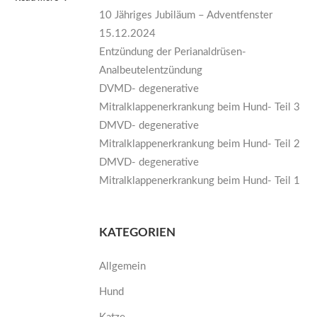
10 Jähriges Jubiläum – Adventfenster
15.12.2024
Entzündung der Perianaldrüsen-
Analbeutelentzündung
DVMD- degenerative
Mitralklappenerkrankung beim Hund- Teil 3
DMVD- degenerative
Mitralklappenerkrankung beim Hund- Teil 2
DMVD- degenerative
Mitralklappenerkrankung beim Hund- Teil 1
KATEGORIEN
Allgemein
Hund