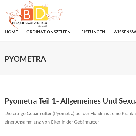
HOME
ORDINATIONSZEITEN
LEISTUNGEN
WISSENSW
PYOMETRA
Pyometra Teil 1- Allgemeines Und Sexu
Die eitrige Gebärmutter (Pyometra) bei der Hündin ist eine Krank
einer Ansammlung von Eiter in der Gebärmutter