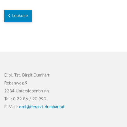
Leukose
Dipl. Tzt. Birgit Dumhart
Rebenweg 9
2284 Untersiebenbrunn
Tel.: 0 22 86 / 20 990
E-Mail:
ordi@tierarzt-dumhart.at